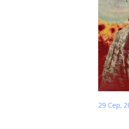
29 Сер, 