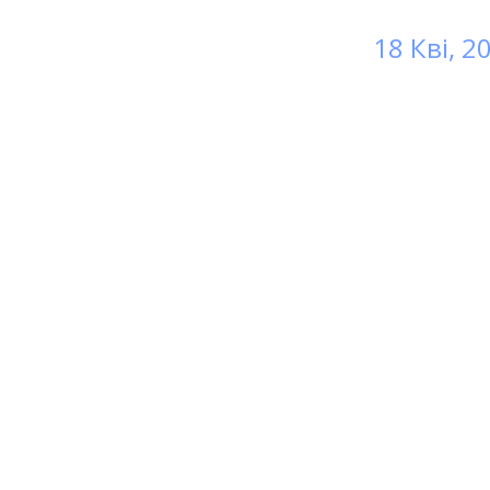
18 Кві, 2