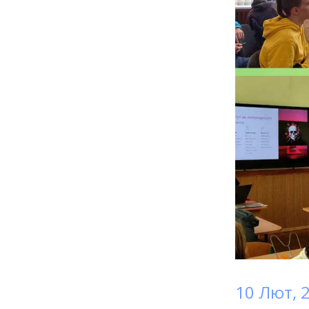
10 Лют, 