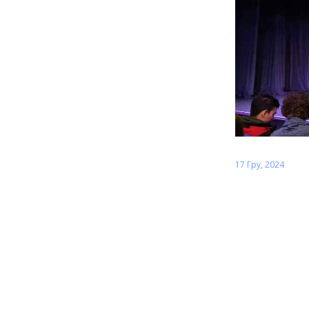
17 Гру, 2024