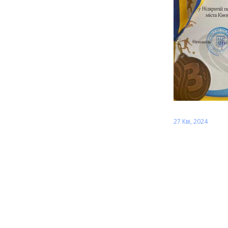
27 Кві, 2024