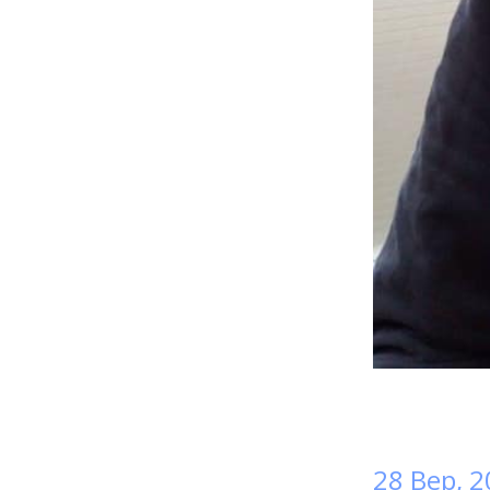
28 Вер, 