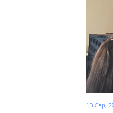
13 Сер, 