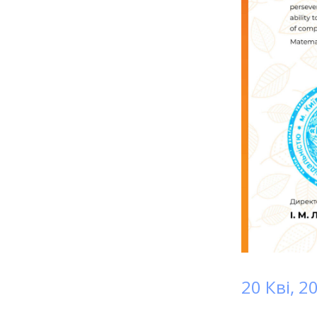
20 Кві, 2