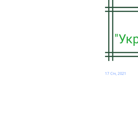
17 Січ, 2021