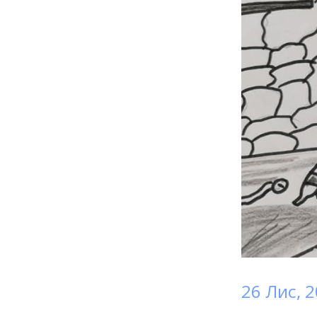
26 Лис, 