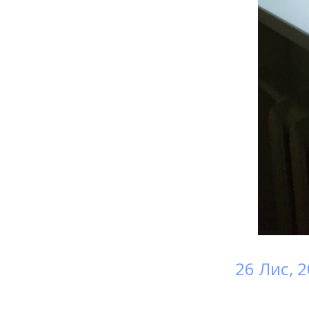
26 Лис, 