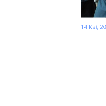
14 Кві, 2